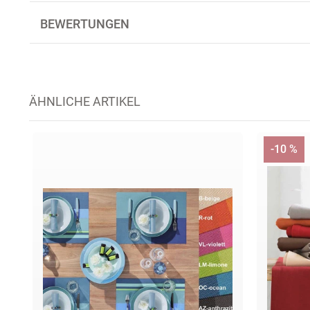
BEWERTUNGEN
ÄHNLICHE ARTIKEL
-10 %