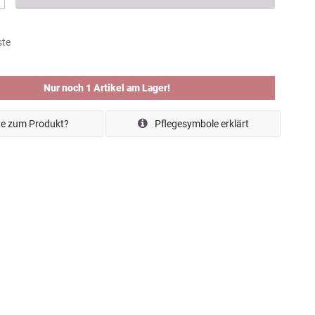
ste
Nur noch 1 Artikel am Lager!
e zum Produkt?
Pflegesymbole erklärt