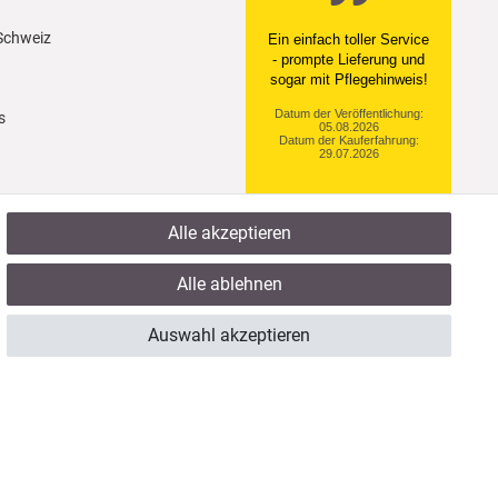
 Schweiz
Ein einfach toller Service
- prompte Lieferung und
sogar mit Pflegehinweis!
Datum der Veröffentlichung:
s
05.08.2026
Datum der Kauferfahrung:
29.07.2026
Alle akzeptieren
922 Bewertungen
Alle ablehnen
Auswahl akzeptieren