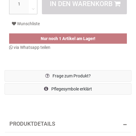
IN DEN WARENKORB
Wunschliste
Nur noch 1 Artikel am Lager!
via Whatsapp teilen
Frage zum Produkt?
Pflegesymbole erklärt
PRODUKTDETAILS