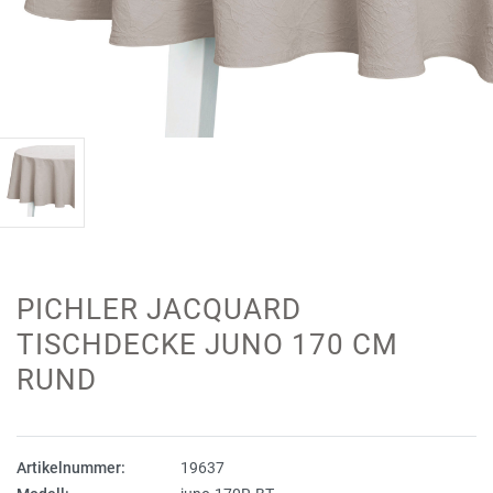
PICHLER JACQUARD
TISCHDECKE JUNO 170 CM
RUND
Artikelnummer:
19637