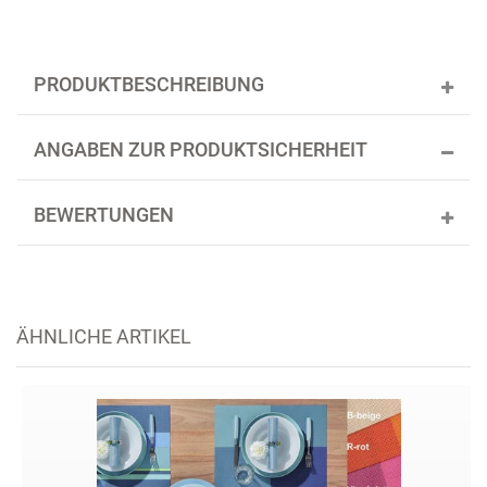
PRODUKTBESCHREIBUNG
ANGABEN ZUR PRODUKTSICHERHEIT
BEWERTUNGEN
ÄHNLICHE ARTIKEL