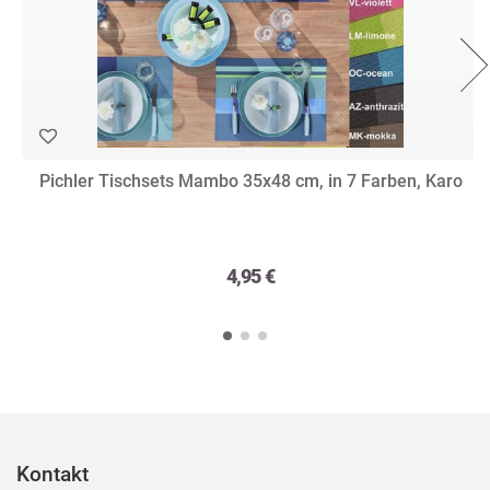
Pichler Tischsets Mambo 35x48 cm, in 7 Farben, Karo
4,95 €
Kontakt