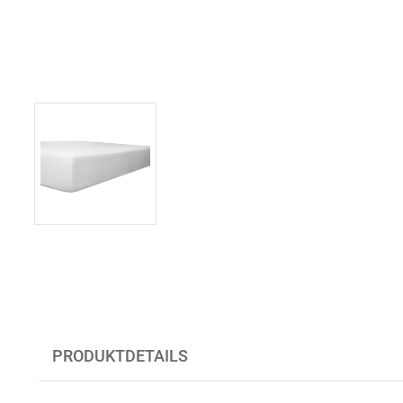
PRODUKTDETAILS