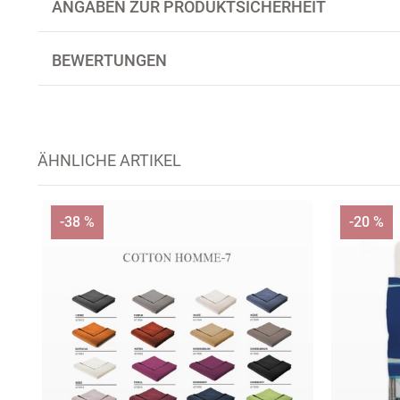
ANGABEN ZUR PRODUKTSICHERHEIT
BEWERTUNGEN
ÄHNLICHE ARTIKEL
-38 %
-20 %