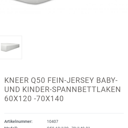
KNEER Q50 FEIN-JERSEY BABY-
UND KINDER-SPANNBETTLAKEN
60X120 -70X140
Artikelnummer:
10407