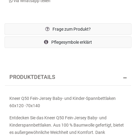
via Whatsapp teilen
Frage zum Produkt?
Pflegesymbole erklärt
PRODUKTDETAILS
Kneer Q50 Fein-Jersey Baby- und Kinder-Spannbettlaken
60x120 -70x140
Entdecken Sie das Kneer Q50 Fein-Jersey Baby- und
Kinderspannbettlaken. Aus 100 % Baumwolle gefertigt, bietet
es außergewöhnliche Weichheit und Komfort. Dank