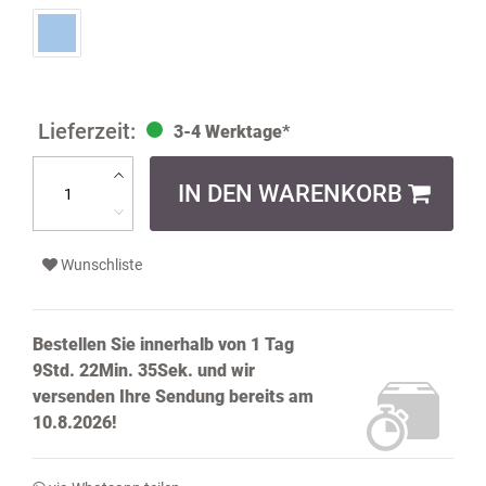
3-4 Werktage*
IN DEN WARENKORB
Wunschliste
Bestellen Sie innerhalb von
1 Tag
9Std. 22Min. 34Sek.
und wir
versenden Ihre Sendung bereits
am
10.8.2026!