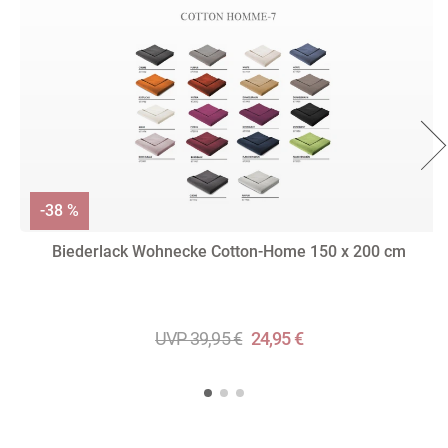
-38 %
Biederlack Wohnecke Cotton-Home 150 x 200 cm
UVP 39,95 €
24,95 €