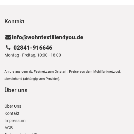
Kontakt
info@wohntextilien4you.de
02841-916646
Montag - Freitag, 10:00 - 18:00
Anrufe aus dem dt. Festnetz zum Ortstarif, Preise aus dem Mobilfunknetz ggf.
abweichend (abhängig vom Provider).
Über uns
Über Uns
Kontakt
Impressum
AGB