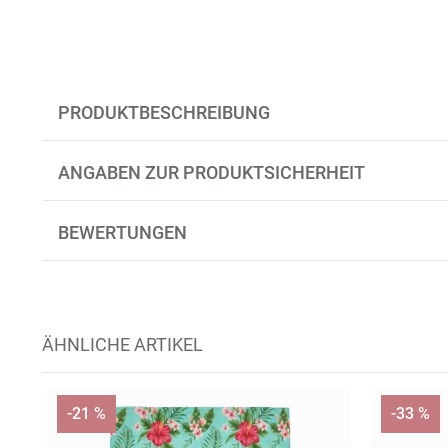
PRODUKTBESCHREIBUNG
ANGABEN ZUR PRODUKTSICHERHEIT
BEWERTUNGEN
ÄHNLICHE ARTIKEL
-21 %
-33 %