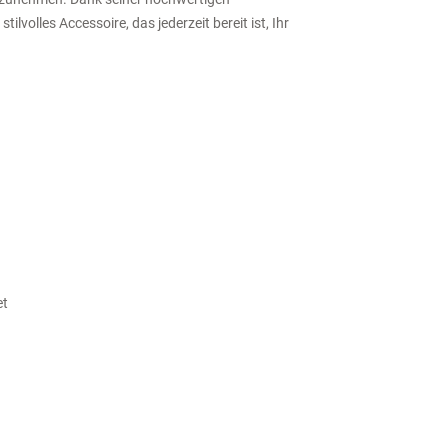
tilvolles Accessoire, das jederzeit bereit ist, Ihr
et