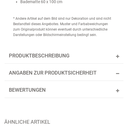
Badematte 60 x 100 cm
* Andere Artikel auf dem Bild sind nur Dekoration und sind nicht
Bestandteil dieses Angebotes. Muster und Farbabweichungen
zum Originalprodukt können eventuell durch unterschiedliche
Darstellungen oder Bildschirmeinstellung bedingt sein.
PRODUKTBESCHREIBUNG
ANGABEN ZUR PRODUKTSICHERHEIT
BEWERTUNGEN
ÄHNLICHE ARTIKEL