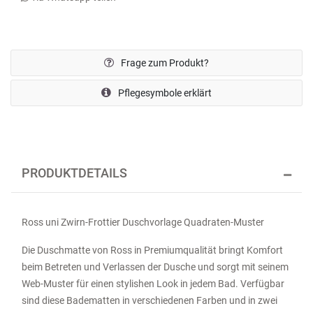
Frage zum Produkt?
Pflegesymbole erklärt
PRODUKTDETAILS
Ross uni Zwirn-Frottier Duschvorlage Quadraten-Muster
Die Duschmatte von Ross in Premiumqualität bringt Komfort
beim Betreten und Verlassen der Dusche und sorgt mit seinem
Web-Muster für einen stylishen Look in jedem Bad. Verfügbar
sind diese Badematten in verschiedenen Farben und in zwei