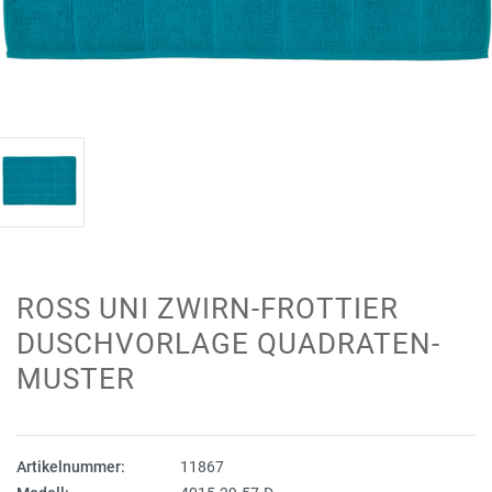
ROSS UNI ZWIRN-FROTTIER
DUSCHVORLAGE QUADRATEN-
MUSTER
Artikelnummer:
11867