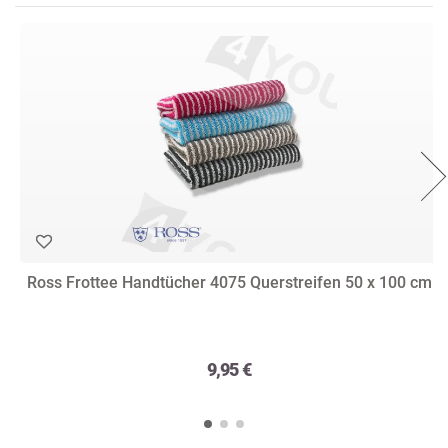
Ross Frottee Handtücher 4075 Querstreifen 50 x 100 cm
9,95 €