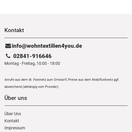
Kontakt
info@wohntextilien4you.de
02841-916646
Montag - Freitag, 10:00 - 18:00
Anrufe aus dem dt. Festnetz zum Ortstarif, Preise aus dem Mobilfunknetz ggf.
abweichend (abhängig vom Provider).
Über uns
Über Uns
Kontakt
Impressum