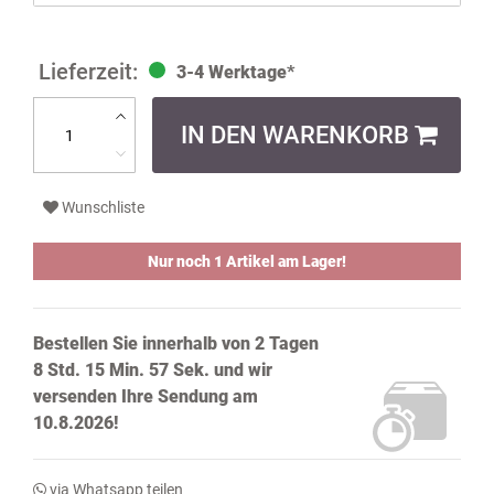
3-4 Werktage*
IN DEN WARENKORB
Wunschliste
Nur noch 1 Artikel am Lager!
Bestellen Sie innerhalb von
2 Tagen
8 Std. 15 Min. 56 Sek.
und wir
versenden Ihre Sendung
am
10.8.2026!
via Whatsapp teilen