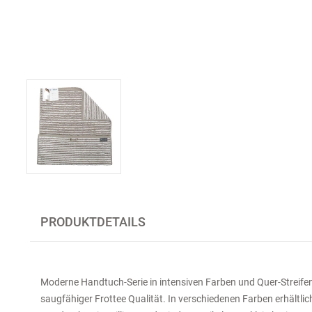
PRODUKTDETAILS
Moderne Handtuch-Serie in intensiven Farben und Quer-Streifen
saugfähiger Frottee Qualität. In verschiedenen Farben erhältlich