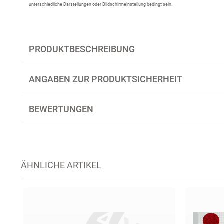
unterschiedliche Darstellungen oder Bildschirmeinstellung bedingt sein.
PRODUKTBESCHREIBUNG
ANGABEN ZUR PRODUKTSICHERHEIT
BEWERTUNGEN
ÄHNLICHE ARTIKEL