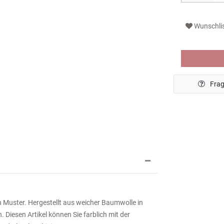
Wunschli
Frag
 Muster. Hergestellt aus weicher Baumwolle in
. Diesen Artikel können Sie farblich mit der