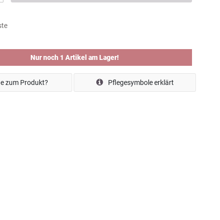
ste
Nur noch 1 Artikel am Lager!
e zum Produkt?
Pflegesymbole erklärt