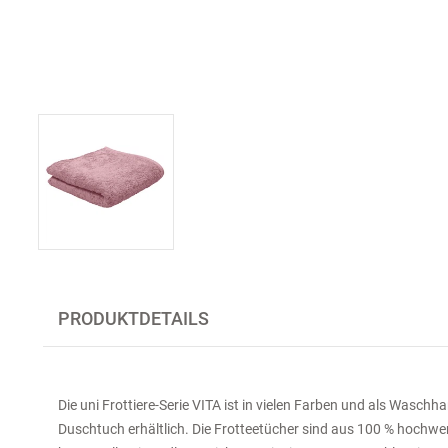
PRODUKTDETAILS
Die uni Frottiere-Serie VITA ist in vielen Farben und als Wasc
Duschtuch erhältlich. Die Frotteetücher sind aus 100 % hochwe