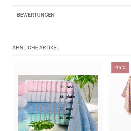
BEWERTUNGEN
ÄHNLICHE ARTIKEL
-15 %