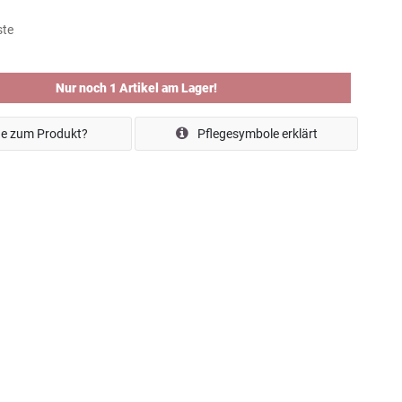
ste
Nur noch 1 Artikel am Lager!
e zum Produkt?
Pflegesymbole erklärt