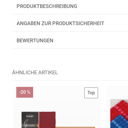
PRODUKTBESCHREIBUNG
ANGABEN ZUR PRODUKTSICHERHEIT
BEWERTUNGEN
ÄHNLICHE ARTIKEL
-20 %
Top