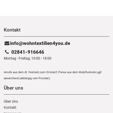
Kontakt
info@wohntextilien4you.de
02841-916646
Montag - Freitag, 10:00 - 18:00
Anrufe aus dem dt. Festnetz zum Ortstarif, Preise aus dem Mobilfunknetz ggf.
abweichend (abhängig vom Provider).
Über uns
Über Uns
Kontakt