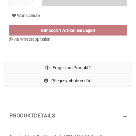
Wunschliste
Nur noch 1 Artikel am Lager!
via Whatsapp teilen
Frage zum Produkt?
Pflegesymbole erklärt
PRODUKTDETAILS