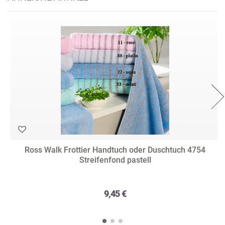
Ross Walk Frottier Handtuch oder Duschtuch 4754
Streifenfond pastell
9,45 €