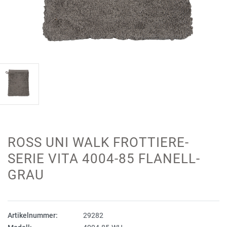
ROSS UNI WALK FROTTIERE-
SERIE VITA 4004-85 FLANELL-
GRAU
Artikelnummer:
29282