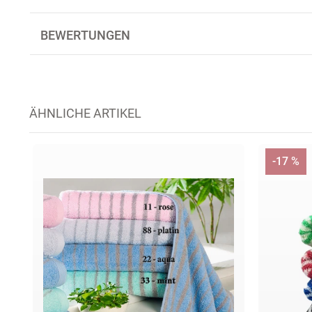
BEWERTUNGEN
ÄHNLICHE ARTIKEL
-17 %