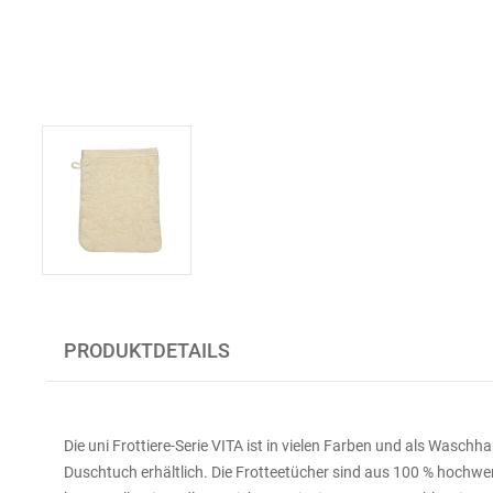
PRODUKTDETAILS
Die uni Frottiere-Serie VITA ist in vielen Farben und als Wasc
Duschtuch erhältlich. Die Frotteetücher sind aus 100 % hochwe