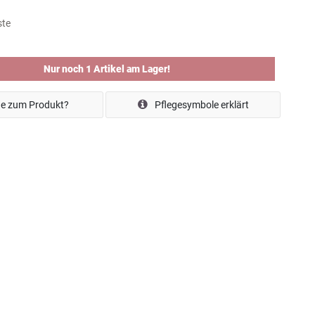
ste
Nur noch 1 Artikel am Lager!
e zum Produkt?
Pflegesymbole erklärt