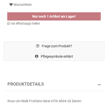
Wunschliste
Nur noch 1 Artikel am Lager!
via Whatsapp teilen
Frage zum Produkt?
Pflegesymbole erklärt
PRODUKTDETAILS
Ross Uni Walk Frottiere-Serie VITA 4004-26 Denim