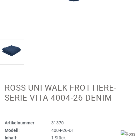
ROSS UNI WALK FROTTIERE-
SERIE VITA 4004-26 DENIM
Artikelnummer:
31370
Modell:
4004-26-DT
Inhalt:
1 Stück