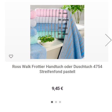
Ross Walk Frottier Handtuch oder Duschtuch 4754
Streifenfond pastell
9,45 €