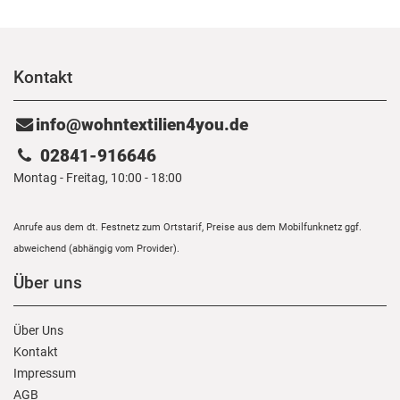
Kontakt
info@wohntextilien4you.de
02841-916646
Montag - Freitag, 10:00 - 18:00
Anrufe aus dem dt. Festnetz zum Ortstarif, Preise aus dem Mobilfunknetz ggf.
abweichend (abhängig vom Provider).
Über uns
Über Uns
Kontakt
Impressum
AGB