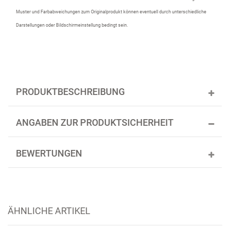
Muster und Farbabweichungen zum Originalprodukt können eventuell durch unterschiedliche
Darstellungen oder Bildschirmeinstellung bedingt sein.
PRODUKTBESCHREIBUNG
ANGABEN ZUR PRODUKTSICHERHEIT
BEWERTUNGEN
ÄHNLICHE ARTIKEL