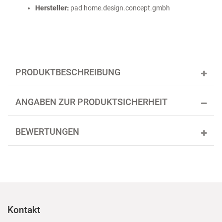
Hersteller:
pad home.design.concept.gmbh
PRODUKTBESCHREIBUNG
ANGABEN ZUR PRODUKTSICHERHEIT
BEWERTUNGEN
Kontakt