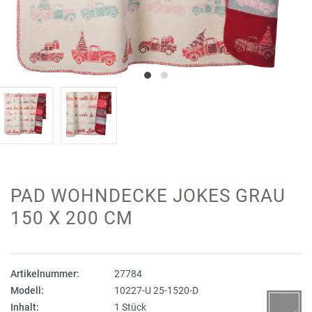
PAD WOHNDECKE JOKES GRAU
150 X 200 CM
Artikelnummer:
27784
Modell:
10227-U 25-1520-D
Inhalt:
1 Stück