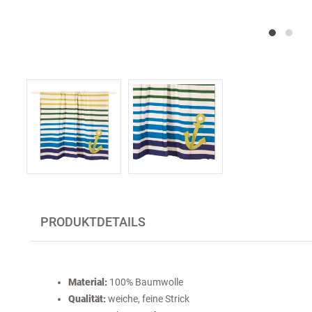
PRODUKTDETAILS
Material:
100% Baumwolle
Qualität:
weiche, feine Strick