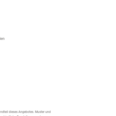
ien
tandteil dieses Angebotes. Muster und