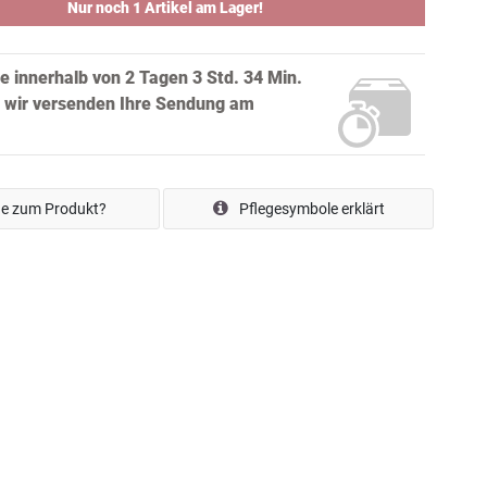
Nur noch 1 Artikel am Lager!
ie innerhalb von
2 Tagen 3 Std. 34 Min.
 wir versenden Ihre Sendung
am
e zum Produkt?
Pflegesymbole erklärt