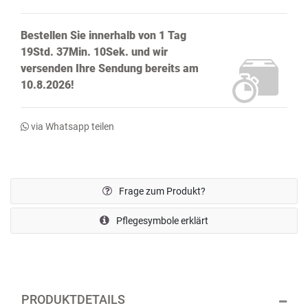
Bestellen Sie innerhalb von
1 Tag
19Std. 37Min. 9Sek.
und wir
versenden Ihre Sendung bereits
am
10.8.2026!
via Whatsapp teilen
Frage zum Produkt?
Pflegesymbole erklärt
PRODUKTDETAILS