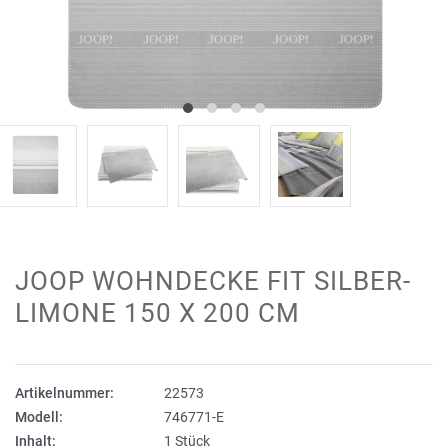
JOOP WOHNDECKE FIT SILBER-
LIMONE 150 X 200 CM
Artikelnummer:
22573
Modell:
746771-E
Inhalt:
1 Stück