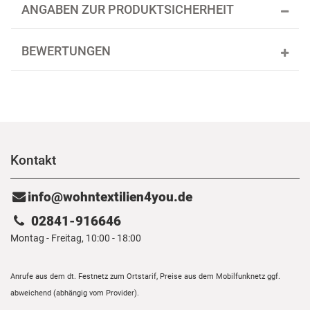
ANGABEN ZUR PRODUKTSICHERHEIT
BEWERTUNGEN
Kontakt
info@wohntextilien4you.de
02841-916646
Montag - Freitag, 10:00 - 18:00
Anrufe aus dem dt. Festnetz zum Ortstarif, Preise aus dem Mobilfunknetz ggf.
abweichend (abhängig vom Provider).