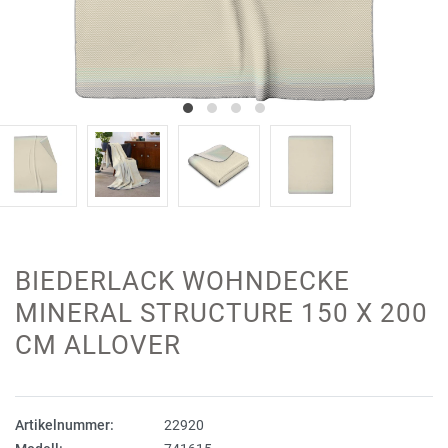
BIEDERLACK WOHNDECKE
MINERAL STRUCTURE 150 X 200
CM ALLOVER
Artikelnummer:
22920