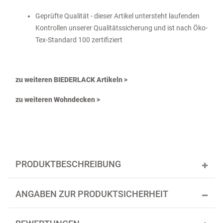
Geprüfte Qualität - dieser Artikel untersteht laufenden
Kontrollen unserer Qualitätssicherung und ist nach Öko-
Tex-Standard 100 zertifiziert
zu weiteren BIEDERLACK Artikeln >
zu weiteren Wohndecken >
PRODUKTBESCHREIBUNG
ANGABEN ZUR PRODUKTSICHERHEIT