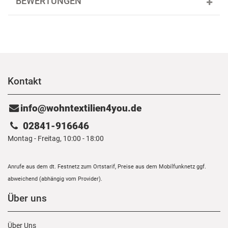
BEWERTUNGEN
Kontakt
info@wohntextilien4you.de
02841-916646
Montag - Freitag, 10:00 - 18:00
Anrufe aus dem dt. Festnetz zum Ortstarif, Preise aus dem Mobilfunknetz ggf.
abweichend (abhängig vom Provider).
Über uns
Über Uns