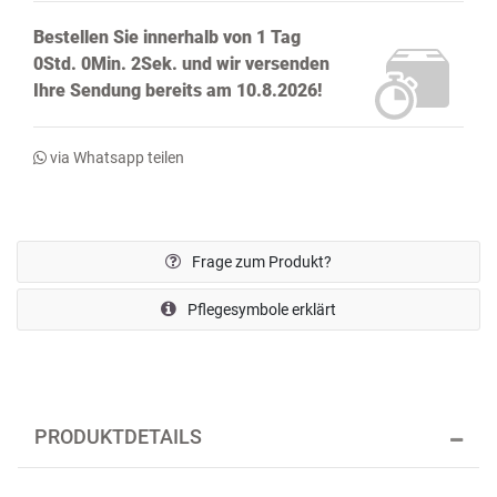
Bestellen Sie innerhalb von
1 Tag
0Std. 0Min. 2Sek.
und wir versenden
Ihre Sendung bereits
am 10.8.2026!
via Whatsapp teilen
Frage zum Produkt?
Pflegesymbole erklärt
PRODUKTDETAILS