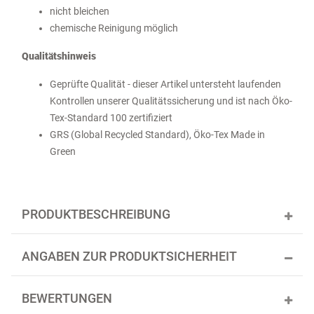
nicht bleichen
chemische Reinigung möglich
Qualitätshinweis
Geprüfte Qualität - dieser Artikel untersteht laufenden
Kontrollen unserer Qualitätssicherung und ist nach Öko-
Tex-Standard 100 zertifiziert
GRS (Global Recycled Standard), Öko-Tex Made in
Green
PRODUKTBESCHREIBUNG
ANGABEN ZUR PRODUKTSICHERHEIT
BEWERTUNGEN