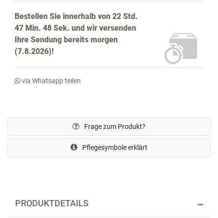
Bestellen Sie innerhalb von
22 Std.
47 Min. 47 Sek.
und wir versenden
Ihre Sendung bereits
morgen
(7.8.2026)!
via Whatsapp teilen
Frage zum Produkt?
Pflegesymbole erklärt
PRODUKTDETAILS