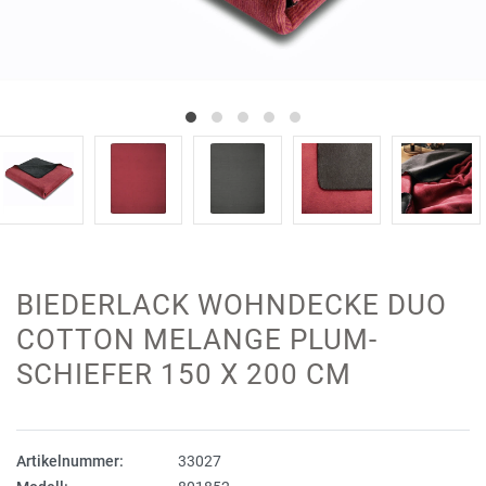
BIEDERLACK WOHNDECKE DUO
COTTON MELANGE PLUM-
SCHIEFER 150 X 200 CM
Artikelnummer:
33027