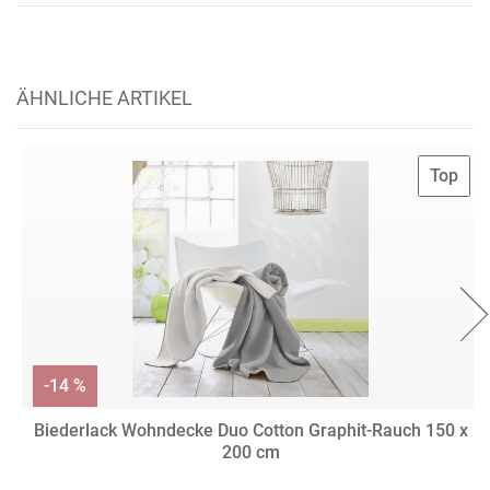
ÄHNLICHE ARTIKEL
Top
-14 %
Biederlack Wohndecke Duo Cotton Graphit-Rauch 150 x
200 cm