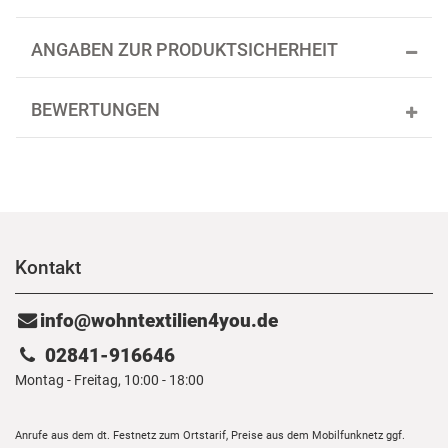
ANGABEN ZUR PRODUKTSICHERHEIT
BEWERTUNGEN
Kontakt
info@wohntextilien4you.de
02841-916646
Montag - Freitag, 10:00 - 18:00
Anrufe aus dem dt. Festnetz zum Ortstarif, Preise aus dem Mobilfunknetz ggf.