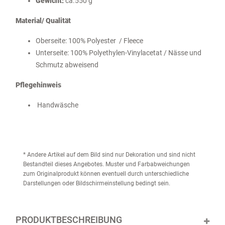
Gewicht:
ca.550 g
Material/ Qualität
Oberseite: 100% Polyester / Fleece
Unterseite: 100% Polyethylen-Vinylacetat / Nässe und
Schmutz abweisend
Pflegehinweis
Handwäsche
* Andere Artikel auf dem Bild sind nur Dekoration und sind nicht
Bestandteil dieses Angebotes. Muster und Farbabweichungen
zum Originalprodukt können eventuell durch unterschiedliche
Darstellungen oder Bildschirmeinstellung bedingt sein.
PRODUKTBESCHREIBUNG