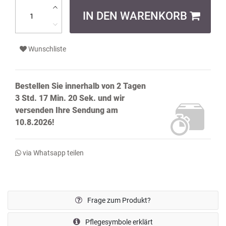
IN DEN WARENKORB
Wunschliste
Bestellen Sie innerhalb von
2 Tagen
3 Std. 17 Min. 19 Sek.
und wir
versenden Ihre Sendung
am
10.8.2026!
via Whatsapp teilen
Frage zum Produkt?
Pflegesymbole erklärt