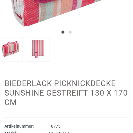
BIEDERLACK PICKNICKDECKE
SUNSHINE GESTREIFT 130 X 170
CM
Artikelnummer:
18775