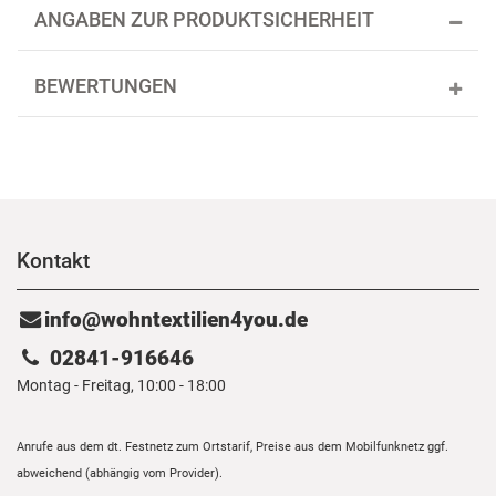
ANGABEN ZUR PRODUKTSICHERHEIT
BEWERTUNGEN
Kontakt
info@wohntextilien4you.de
02841-916646
Montag - Freitag, 10:00 - 18:00
Anrufe aus dem dt. Festnetz zum Ortstarif, Preise aus dem Mobilfunknetz ggf.
abweichend (abhängig vom Provider).