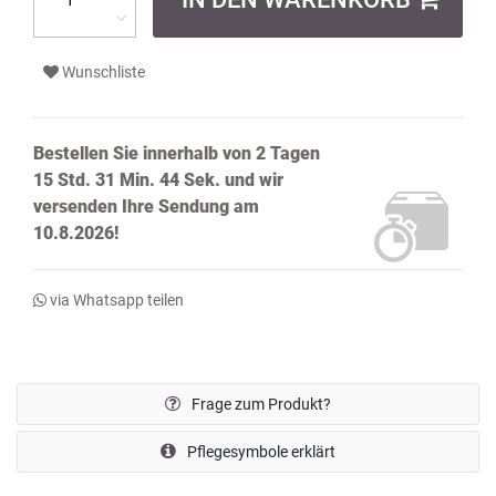
Wunschliste
Bestellen Sie innerhalb von
2 Tagen
15 Std. 31 Min. 43 Sek.
und wir
versenden Ihre Sendung
am
10.8.2026!
via Whatsapp teilen
Frage zum Produkt?
Pflegesymbole erklärt