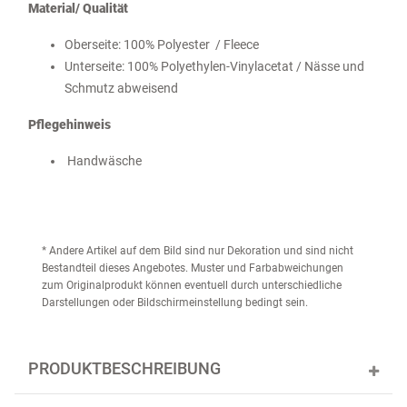
Material/ Qualität
Oberseite: 100% Polyester / Fleece
Unterseite: 100% Polyethylen-Vinylacetat / Nässe und
Schmutz abweisend
Pflegehinweis
Handwäsche
* Andere Artikel auf dem Bild sind nur Dekoration und sind nicht
Bestandteil dieses Angebotes. Muster und Farbabweichungen
zum Originalprodukt können eventuell durch unterschiedliche
Darstellungen oder Bildschirmeinstellung bedingt sein.
PRODUKTBESCHREIBUNG