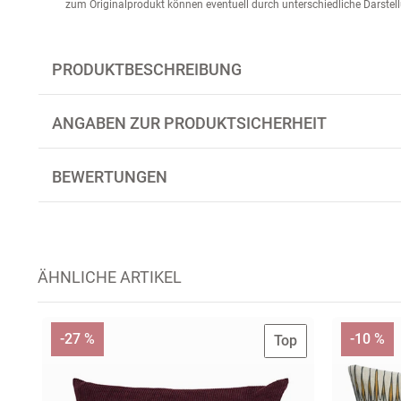
zum Originalprodukt können eventuell durch unterschiedliche Darstel
PRODUKTBESCHREIBUNG
ANGABEN ZUR PRODUKTSICHERHEIT
BEWERTUNGEN
ÄHNLICHE ARTIKEL
-27 %
-10 %
Top