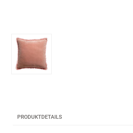
PRODUKTDETAILS