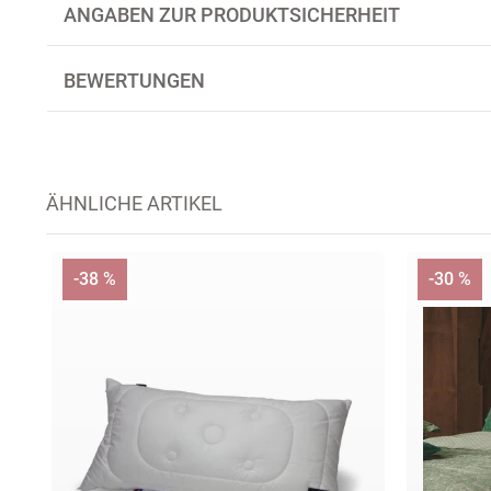
ANGABEN ZUR PRODUKTSICHERHEIT
BEWERTUNGEN
ÄHNLICHE ARTIKEL
-38 %
-30 %