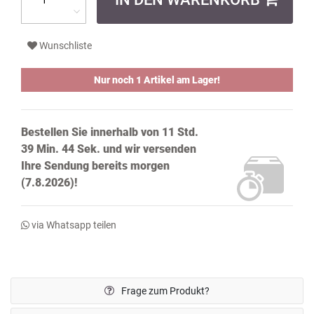
Wunschliste
Nur noch 1 Artikel am Lager!
Bestellen Sie innerhalb von
11 Std.
39 Min. 43 Sek.
und wir versenden
Ihre Sendung bereits
morgen
(7.8.2026)!
via Whatsapp teilen
Frage zum Produkt?