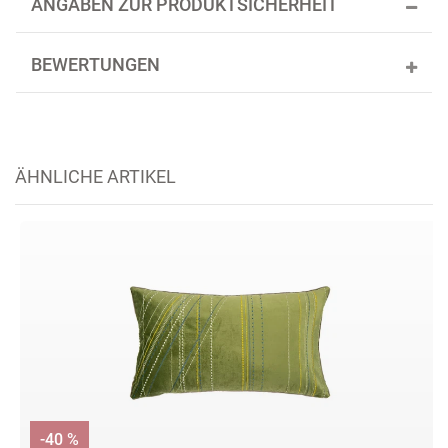
ANGABEN ZUR PRODUKTSICHERHEIT
BEWERTUNGEN
ÄHNLICHE ARTIKEL
-40 %