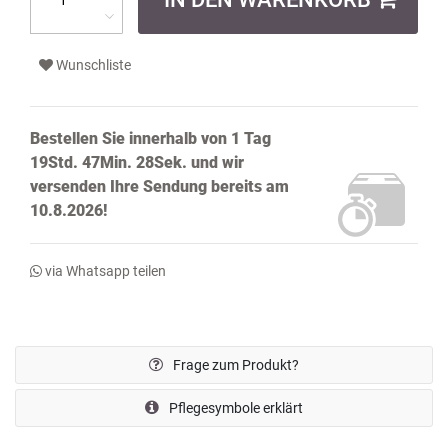
Wunschliste
Bestellen Sie innerhalb von
1 Tag
19Std. 47Min. 27Sek.
und wir
versenden Ihre Sendung bereits
am
10.8.2026!
via Whatsapp teilen
Frage zum Produkt?
Pflegesymbole erklärt