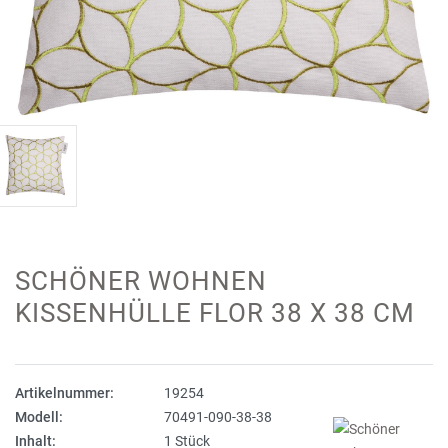
SCHÖNER WOHNEN
KISSENHÜLLE FLOR 38 X 38 CM
Artikelnummer:
19254
Modell:
70491-090-38-38
Inhalt:
1 Stück