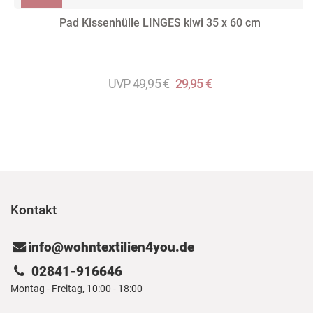
Pad Kissenhülle LINGES kiwi 35 x 60 cm
UVP 49,95 €
29,95 €
Kontakt
info@wohntextilien4you.de
02841-916646
Montag - Freitag, 10:00 - 18:00