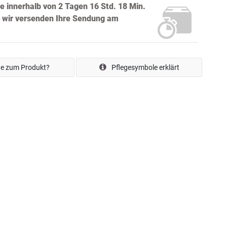
ie innerhalb von
2 Tagen 16 Std. 18 Min.
ir versenden Ihre Sendung
am
e zum Produkt?
Pflegesymbole erklärt