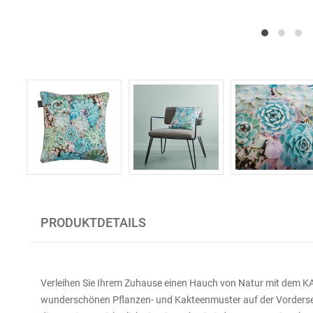
PRODUKTDETAILS
Verleihen Sie Ihrem Zuhause einen Hauch von Natur mit dem K
wunderschönen Pflanzen- und Kakteenmuster auf der Vorderse