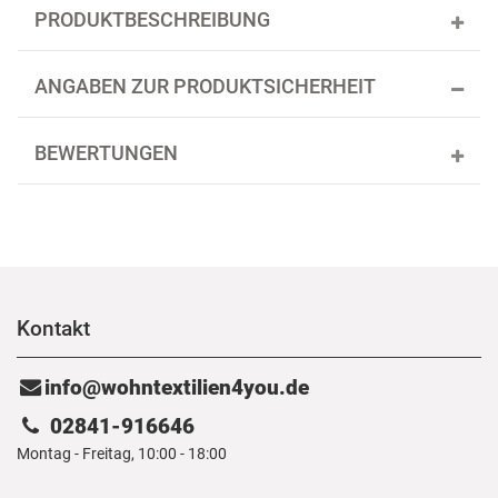
PRODUKTBESCHREIBUNG
ANGABEN ZUR PRODUKTSICHERHEIT
BEWERTUNGEN
Kontakt
info@wohntextilien4you.de
02841-916646
Montag - Freitag, 10:00 - 18:00