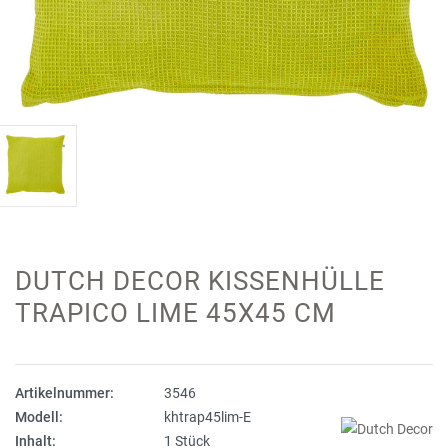
DUTCH DECOR KISSENHÜLLE
TRAPICO LIME 45X45 CM
Artikelnummer:
3546
Modell:
khtrap45lim-E
Inhalt:
1 Stück