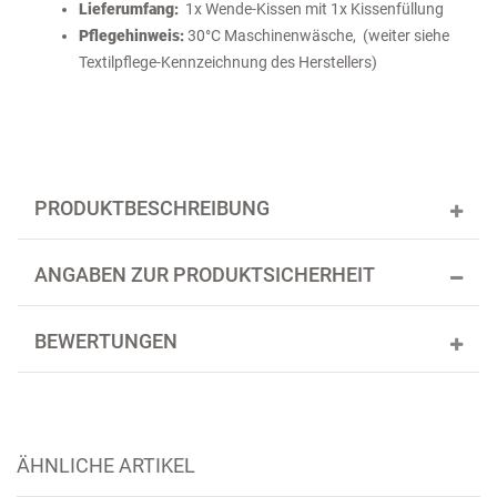
Lieferumfang:
1x Wende-Kissen mit 1x Kissenfüllung
Pflegehinweis:
30°C Maschinenwäsche, (weiter siehe
Textilpflege-Kennzeichnung des Herstellers)
PRODUKTBESCHREIBUNG
ANGABEN ZUR PRODUKTSICHERHEIT
BEWERTUNGEN
ÄHNLICHE ARTIKEL