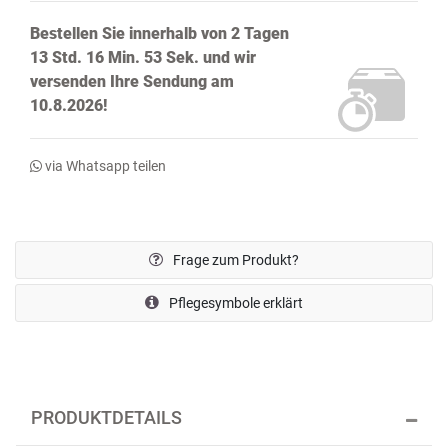
Bestellen Sie innerhalb von
2 Tagen
13 Std. 16 Min. 53 Sek.
und wir
versenden Ihre Sendung
am
10.8.2026!
via Whatsapp teilen
Frage zum Produkt?
Pflegesymbole erklärt
PRODUKTDETAILS