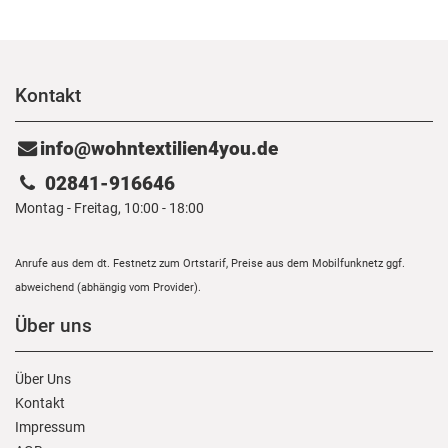
Kontakt
info@wohntextilien4you.de
02841-916646
Montag - Freitag, 10:00 - 18:00
Anrufe aus dem dt. Festnetz zum Ortstarif, Preise aus dem Mobilfunknetz ggf.
abweichend (abhängig vom Provider).
Über uns
Über Uns
Kontakt
Impressum