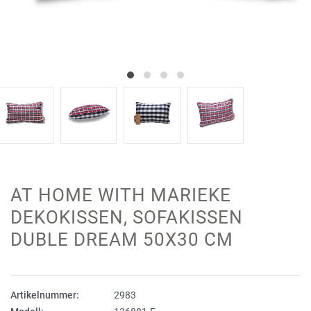
AT HOME WITH MARIEKE
DEKOKISSEN, SOFAKISSEN
DUBLE DREAM 50X30 CM
Artikelnummer:
2983