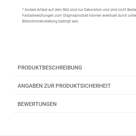
* Andere Artikel auf dem Bild sind nur Dekoration und sind nicht Bes
Farbabweichungen zum Originalprodukt können eventuell durch unter
Bildschirmeinstellung bedingt sein.
PRODUKTBESCHREIBUNG
ANGABEN ZUR PRODUKTSICHERHEIT
BEWERTUNGEN