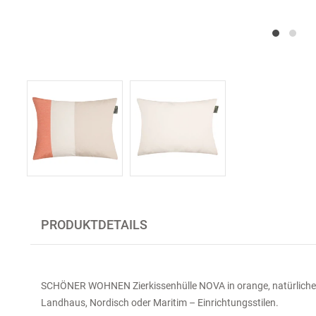
PRODUKTDETAILS
SCHÖNER WOHNEN Zierkissenhülle NOVA in orange, natürliche
Landhaus, Nordisch oder Maritim – Einrichtungsstilen.