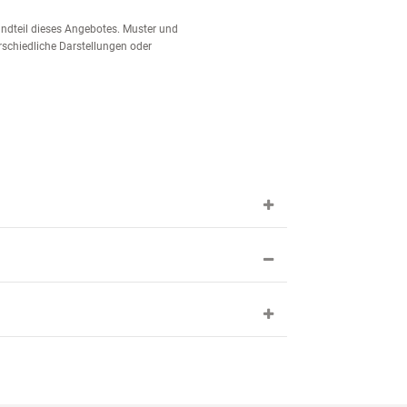
tandteil dieses Angebotes. Muster und
schiedliche Darstellungen oder