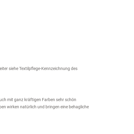
iter siehe Textilpflege-Kennzeichnung des
uch mit ganz kräftigen Farben sehr schön
en wirken natürlich und bringen eine behagliche