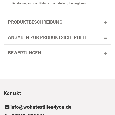
Darstellungen oder Bildschirmeinstellung bedingt sein.
PRODUKTBESCHREIBUNG
ANGABEN ZUR PRODUKTSICHERHEIT
BEWERTUNGEN
Kontakt
info@wohntextilien4you.de