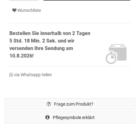
Wunschliste
Bestellen Sie innerhalb von
2 Tagen
5 Std. 18 Min. 1 Sek.
und wir
versenden Ihre Sendung
am
10.8.2026!
via Whatsapp teilen
Frage zum Produkt?
Pflegesymbole erklärt