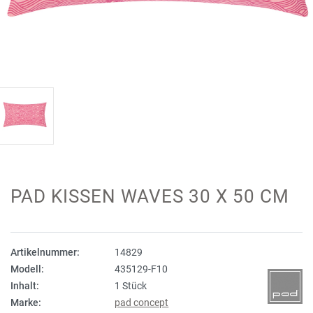
PAD KISSEN WAVES 30 X 50 CM
Artikelnummer:
14829
Modell:
435129-F10
Inhalt:
1 Stück
Marke:
pad concept