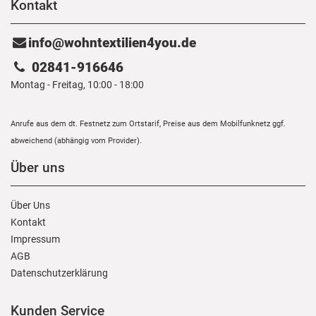
Kontakt
info@wohntextilien4you.de
02841-916646
Montag - Freitag, 10:00 - 18:00
Anrufe aus dem dt. Festnetz zum Ortstarif, Preise aus dem Mobilfunknetz ggf.
abweichend (abhängig vom Provider).
Über uns
Über Uns
Kontakt
Impressum
AGB
Daten­schutz­erklärung
Kunden Service