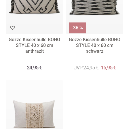
-36 %
Gözze Kissenhülle BOHO
Gözze Kissenhülle BOHO
STYLE 40 x 60 cm
STYLE 40 x 60 cm
anthrazit
schwarz
24,95 €
UVP 24,95 €
15,95 €