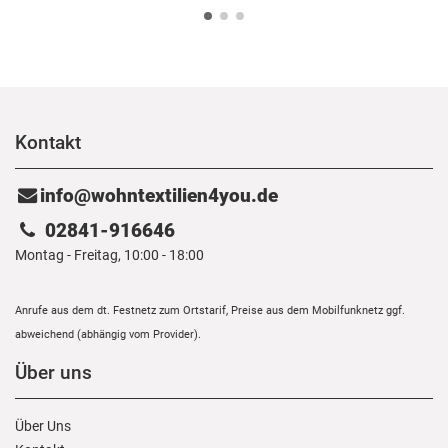
Kontakt
info@wohntextilien4you.de
02841-916646
Montag - Freitag, 10:00 - 18:00
Anrufe aus dem dt. Festnetz zum Ortstarif, Preise aus dem Mobilfunknetz ggf.
abweichend (abhängig vom Provider).
Über uns
Über Uns