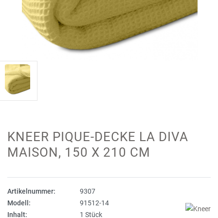
KNEER PIQUE-DECKE LA DIVA
MAISON, 150 X 210 CM
Artikelnummer:
9307
Modell:
91512-14
Inhalt:
1 Stück