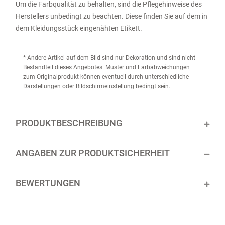
Um die Farbqualität zu behalten, sind die Pflegehinweise des
Herstellers unbedingt zu beachten. Diese finden Sie auf dem in
dem Kleidungsstück eingenähten Etikett.
* Andere Artikel auf dem Bild sind nur Dekoration und sind nicht
Bestandteil dieses Angebotes. Muster und Farbabweichungen
zum Originalprodukt können eventuell durch unterschiedliche
Darstellungen oder Bildschirmeinstellung bedingt sein.
PRODUKTBESCHREIBUNG
ANGABEN ZUR PRODUKTSICHERHEIT
BEWERTUNGEN