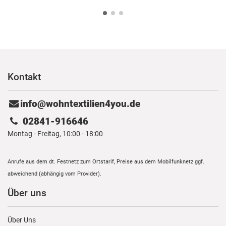
Kontakt
info@wohntextilien4you.de
02841-916646
Montag - Freitag, 10:00 - 18:00
Anrufe aus dem dt. Festnetz zum Ortstarif, Preise aus dem Mobilfunknetz ggf.
abweichend (abhängig vom Provider).
Über uns
Über Uns