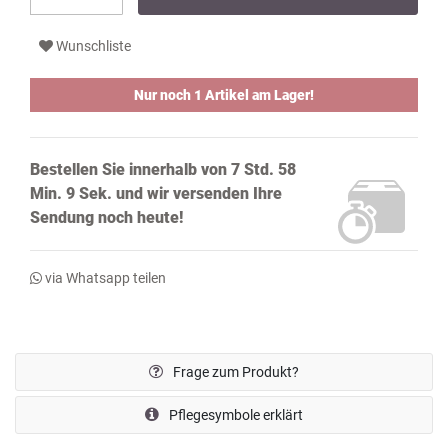
Wunschliste
Nur noch 1 Artikel am Lager!
Bestellen Sie innerhalb von
7 Std. 58
Min. 9 Sek.
und wir versenden Ihre
Sendung noch
heute!
via Whatsapp teilen
Frage zum Produkt?
Pflegesymbole erklärt