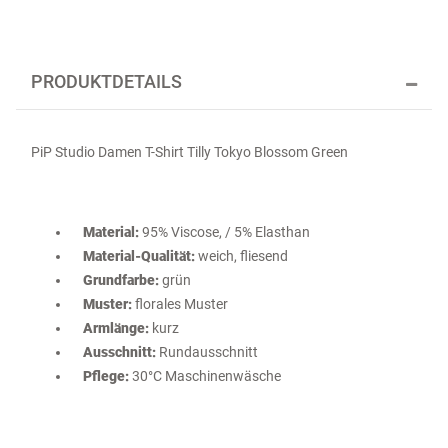
PRODUKTDETAILS
PiP Studio Damen T-Shirt Tilly Tokyo Blossom Green
Material:
95% Viscose, / 5% Elasthan
Material-Qualität:
weich, fliesend
Grundfarbe:
grün
Muster:
florales Muster
Armlänge:
kurz
Ausschnitt:
Rundausschnitt
Pflege:
30°C Maschinenwäsche