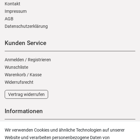
Kontakt
Impressum
AGB
Daten­schutz­erklärung
Kunden Service
Anmelden
/
Registrieren
Wunschliste
Warenkorb
/
Kasse
Widerrufs­recht
Vertrag widerrufen
Informationen
Versand und Zahlung
Wir verwenden Cookies und ähnliche Technologien auf unserer
Rücksendungen
Website und verarbeiten personenbezogene Daten von