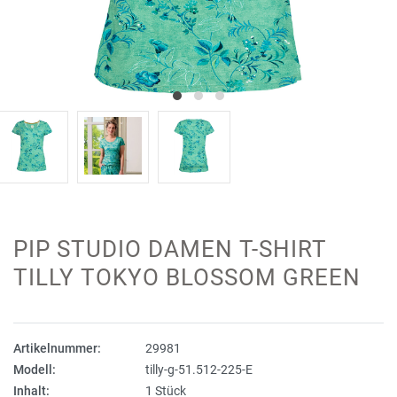
PIP STUDIO DAMEN T-SHIRT
TILLY TOKYO BLOSSOM GREEN
Artikelnummer:
29981
Modell:
tilly-g-51.512-225-E
Inhalt:
1 Stück