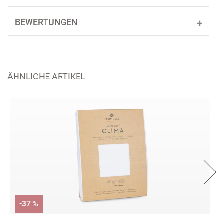
BEWERTUNGEN
ÄHNLICHE ARTIKEL
-37 %