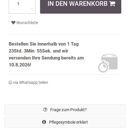
IN DEN WARENKORB
Wunschliste
Bestellen Sie innerhalb von
1 Tag
23Std. 3Min. 55Sek.
und wir
versenden Ihre Sendung bereits
am
10.8.2026!
via Whatsapp teilen
Frage zum Produkt?
Pflegesymbole erklärt