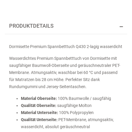
PRODUKTDETAILS
Dormisette Premium Spannbetttuch Q430 2-lagig wasserdicht
Wasserdichtes Premium Spannbetttuch von Dormisette mit
saugfähiger Baumwoll-Oberseite und geräuschneutraler PET-
Membrane. Atmungsaktiv, waschbar bei 60 °C und passend
für Matratzen bis 28 cm Höhe. Perfekter Sitz dank
Rundumgummi und Jersey-Seitentaschen.
Material Oberseite:
100% Baumwolle / saugfähig
Qualität Oberseite:
saugfähige Molton
Material Unterseite:
100% Polypropylen
Qualität Unterseite:
PET-Membrane, atmungsaktiv,
wasserdicht, absolut geräuschneutral