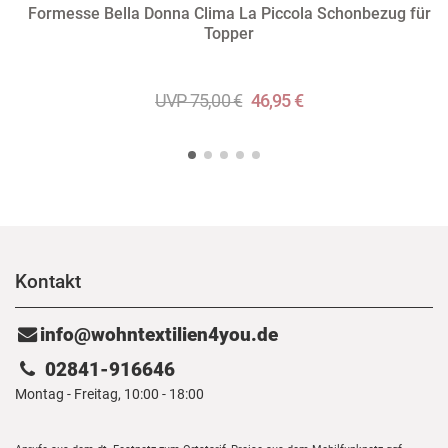
Formesse Bella Donna Clima La Piccola Schonbezug für
Topper
UVP 75,00 €
46,95 €
Kontakt
info@wohntextilien4you.de
02841-916646
Montag - Freitag, 10:00 - 18:00