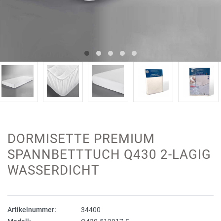
DORMISETTE PREMIUM
SPANNBETTTUCH Q430 2-LAGIG
WASSERDICHT
Artikelnummer:
34400