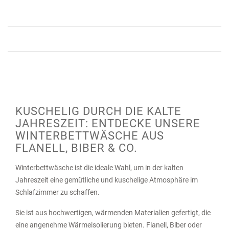
KUSCHELIG DURCH DIE KALTE
JAHRESZEIT: ENTDECKE UNSERE
WINTERBETTWÄSCHE AUS
FLANELL, BIBER & CO.
Winterbettwäsche ist die ideale Wahl, um in der kalten
Jahreszeit eine gemütliche und kuschelige Atmosphäre im
Schlafzimmer zu schaffen.
Sie ist aus hochwertigen, wärmenden Materialien gefertigt, die
eine angenehme Wärmeisolierung bieten. Flanell, Biber oder