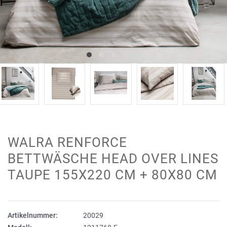
WALRA RENFORCE
BETTWÄSCHE HEAD OVER LINES
TAUPE 155X220 CM + 80X80 CM
Artikelnummer:
20029