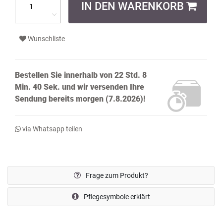
IN DEN WARENKORB
Wunschliste
Bestellen Sie innerhalb von
22 Std. 8
Min. 39 Sek.
und wir versenden Ihre
Sendung bereits
morgen (7.8.2026)!
via Whatsapp teilen
Frage zum Produkt?
Pflegesymbole erklärt