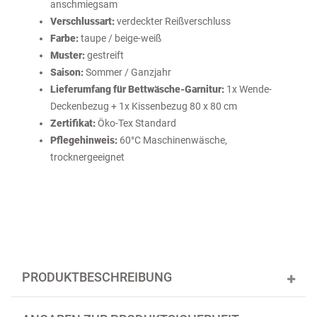
anschmiegsam
Verschlussart:
verdeckter Reißverschluss
Farbe:
taupe / beige-weiß
Muster:
gestreift
Saison:
Sommer / Ganzjahr
Lieferumfang für Bettwäsche-Garnitur:
1x Wende-
Deckenbezug + 1x Kissenbezug 80 x 80 cm
Zertifikat:
Öko-Tex Standard
Pflegehinweis:
60°C Maschinenwäsche,
trocknergeeignet
PRODUKTBESCHREIBUNG