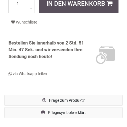
IN DEN WARENKORB
Wunschliste
Bestellen Sie innerhalb von
2 Std. 51
Min. 46 Sek.
und wir versenden Ihre
Sendung noch
heute!
via Whatsapp teilen
Frage zum Produkt?
Pflegesymbole erklärt