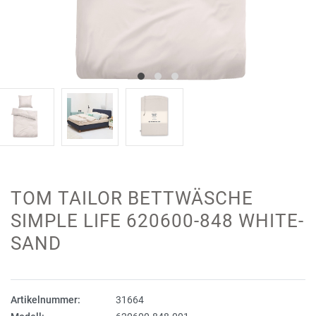
TOM TAILOR BETTWÄSCHE
SIMPLE LIFE 620600-848 WHITE-
SAND
Artikelnummer:
31664