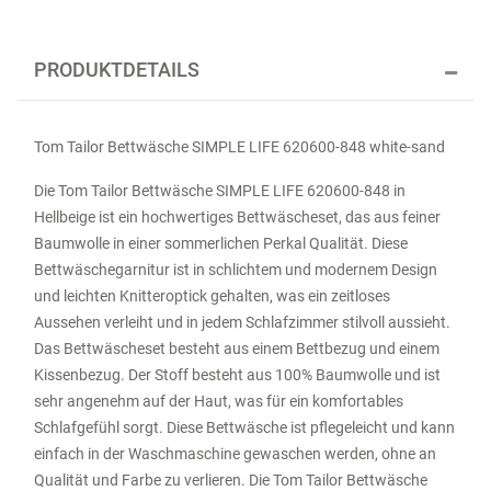
PRODUKTDETAILS
Tom Tailor Bettwäsche SIMPLE LIFE 620600-848 white-sand
Die Tom Tailor Bettwäsche SIMPLE LIFE 620600-848 in
Hellbeige ist ein hochwertiges Bettwäscheset, das aus feiner
Baumwolle in einer sommerlichen Perkal Qualität. Diese
Bettwäschegarnitur ist in schlichtem und modernem Design
und leichten Knitteroptick gehalten, was ein zeitloses
Aussehen verleiht und in jedem Schlafzimmer stilvoll aussieht.
Das Bettwäscheset besteht aus einem Bettbezug und einem
Kissenbezug. Der Stoff besteht aus 100% Baumwolle und ist
sehr angenehm auf der Haut, was für ein komfortables
Schlafgefühl sorgt. Diese Bettwäsche ist pflegeleicht und kann
einfach in der Waschmaschine gewaschen werden, ohne an
Qualität und Farbe zu verlieren. Die Tom Tailor Bettwäsche