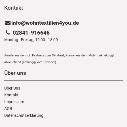
Kontakt
info@wohntextilien4you.de
02841-916646
Montag - Freitag, 10:00 - 18:00
Anrufe aus dem dt. Festnetz zum Ortstarif, Preise aus dem Mobilfunknetz ggf.
abweichend (abhängig vom Provider).
Über uns
Über Uns
Kontakt
Impressum
AGB
Daten­schutz­erklärung