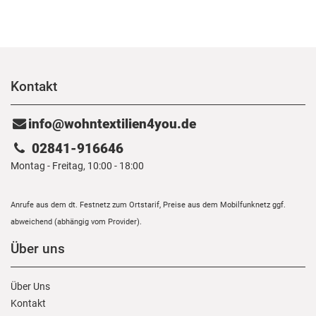
Kontakt
info@wohntextilien4you.de
02841-916646
Montag - Freitag, 10:00 - 18:00
Anrufe aus dem dt. Festnetz zum Ortstarif, Preise aus dem Mobilfunknetz ggf.
abweichend (abhängig vom Provider).
Über uns
Über Uns
Kontakt