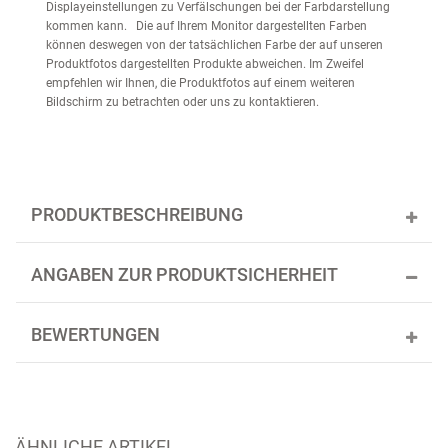
Displayeinstellungen zu Verfälschungen bei der Farbdarstellung
kommen kann. Die auf Ihrem Monitor dargestellten Farben
können deswegen von der tatsächlichen Farbe der auf unseren
Produktfotos dargestellten Produkte abweichen. Im Zweifel
empfehlen wir Ihnen, die Produktfotos auf einem weiteren
Bildschirm zu betrachten oder uns zu kontaktieren.
PRODUKTBESCHREIBUNG
ANGABEN ZUR PRODUKTSICHERHEIT
BEWERTUNGEN
ÄHNLICHE ARTIKEL