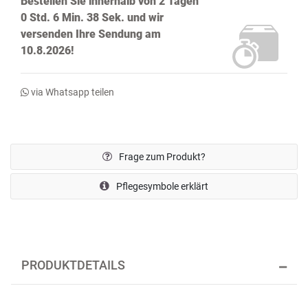
Bestellen Sie innerhalb von
2 Tagen
0 Std. 6 Min. 38 Sek.
und wir
versenden Ihre Sendung
am
10.8.2026!
via Whatsapp teilen
Frage zum Produkt?
Pflegesymbole erklärt
PRODUKTDETAILS