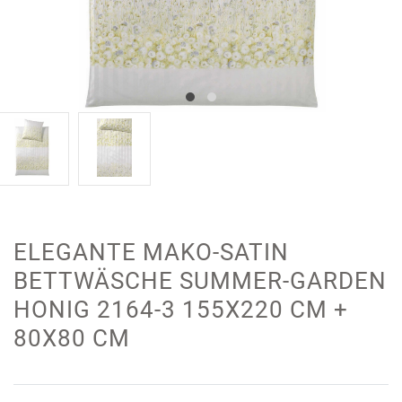
ELEGANTE MAKO-SATIN
BETTWÄSCHE SUMMER-GARDEN
HONIG 2164-3 155X220 CM +
80X80 CM