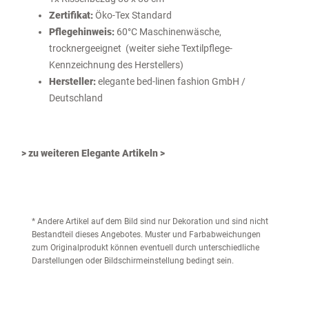
Zertifikat:
Öko-Tex Standard
Pflegehinweis:
60°C Maschinenwäsche,
trocknergeeignet (weiter siehe Textilpflege-
Kennzeichnung des Herstellers)
Hersteller:
elegante bed-linen fashion GmbH /
Deutschland
> zu weiteren Elegante Artikeln >
* Andere Artikel auf dem Bild sind nur Dekoration und sind nicht
Bestandteil dieses Angebotes. Muster und Farbabweichungen
zum Originalprodukt können eventuell durch unterschiedliche
Darstellungen oder Bildschirmeinstellung bedingt sein.