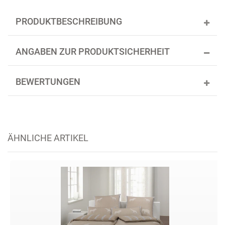
PRODUKTBESCHREIBUNG
ANGABEN ZUR PRODUKTSICHERHEIT
BEWERTUNGEN
ÄHNLICHE ARTIKEL