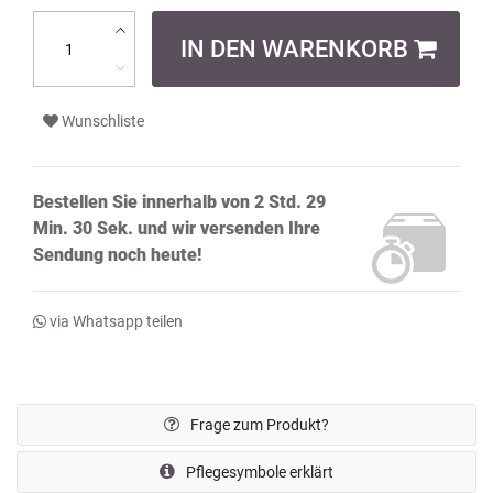
IN DEN WARENKORB
Wunschliste
Bestellen Sie innerhalb von
2 Std. 29
Min. 30 Sek.
und wir versenden Ihre
Sendung noch
heute!
via Whatsapp teilen
Frage zum Produkt?
Pflegesymbole erklärt