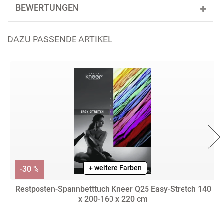
BEWERTUNGEN
DAZU PASSENDE ARTIKEL
+ weitere Farben
-30 %
Restposten-Spannbetttuch Kneer Q25 Easy-Stretch 140
x 200-160 x 220 cm