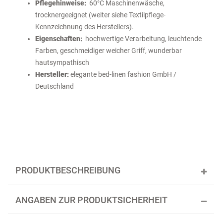
Pflegehinweise:
60°C Maschinenwäsche,
trocknergeeignet (weiter siehe Textilpflege-
Kennzeichnung des Herstellers).
Eigenschaften:
hochwertige Verarbeitung, leuchtende
Farben, geschmeidiger weicher Griff, wunderbar
hautsympathisch
Hersteller:
elegante bed-linen fashion GmbH /
Deutschland
PRODUKTBESCHREIBUNG
ANGABEN ZUR PRODUKTSICHERHEIT