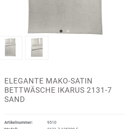
ELEGANTE MAKO-SATIN
BETTWÄSCHE IKARUS 2131-7
SAND
Artikelnummer:
9510