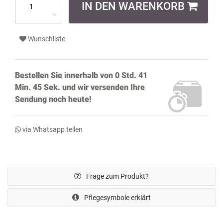
IN DEN WARENKORB
Wunschliste
Bestellen Sie innerhalb von
0 Std. 41
Min. 44 Sek.
und wir versenden Ihre
Sendung noch
heute!
via Whatsapp teilen
Frage zum Produkt?
Pflegesymbole erklärt