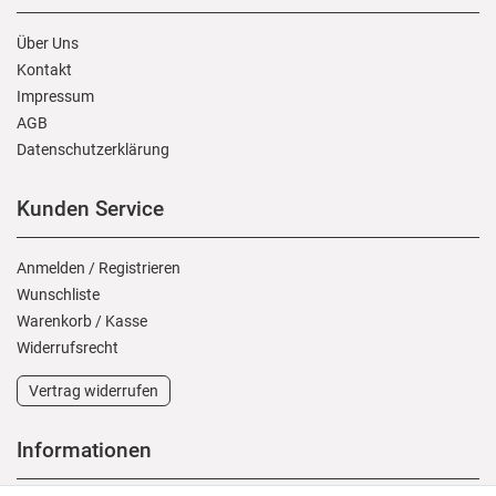
Über Uns
Kontakt
Impressum
AGB
Daten­schutz­erklärung
Kunden Service
Anmelden
/
Registrieren
Wunschliste
Warenkorb
/
Kasse
Widerrufs­recht
Vertrag widerrufen
Informationen