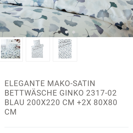
ELEGANTE MAKO-SATIN
BETTWÄSCHE GINKO 2317-02
BLAU 200X220 CM +2X 80X80
CM