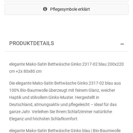
Pflegesymbole erklärt
PRODUKTDETAILS
elegante Mako-Satin Bettwäsche Ginko 2317-02 blau 200x220
cm +2x 80x80 cm
Die elegante Mako-Satin Bettwäsche Ginko 2317-02 blau aus
100% Bio-Baumwolle überzeugt mit feinem Glanz, weicher
Haptik und stilvollem Ginko-Muster. Hergestellt in
Deutschland, atmungsaktiv und pflegeleicht – ideal für das
ganze Jahr. Verleihen Sie Ihrem Schlafzimmer natürliche
Eleganz und höchsten Schlafkomfort.
elegante Mako-Satin Bettwäsche Ginko blau | Bio-Baumwolle