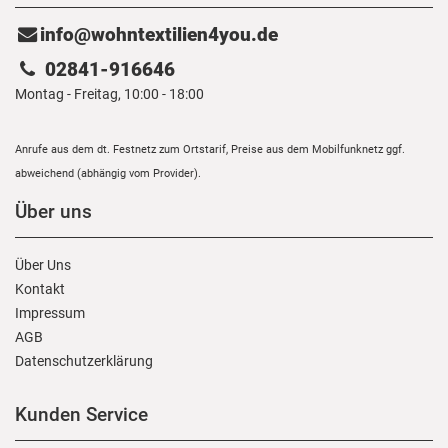
info@wohntextilien4you.de
02841-916646
Montag - Freitag, 10:00 - 18:00
Anrufe aus dem dt. Festnetz zum Ortstarif, Preise aus dem Mobilfunknetz ggf.
abweichend (abhängig vom Provider).
Über uns
Über Uns
Kontakt
Impressum
AGB
Daten­schutz­erklärung
Kunden Service