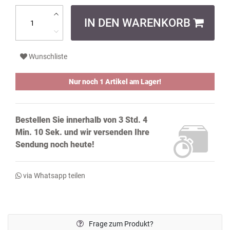
IN DEN WARENKORB
Wunschliste
Nur noch 1 Artikel am Lager!
Bestellen Sie innerhalb von
3 Std. 4
Min. 9 Sek.
und wir versenden Ihre
Sendung noch
heute!
via Whatsapp teilen
Frage zum Produkt?