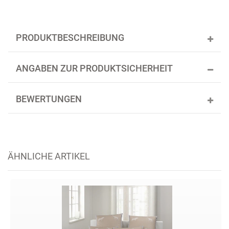
PRODUKTBESCHREIBUNG
ANGABEN ZUR PRODUKTSICHERHEIT
BEWERTUNGEN
ÄHNLICHE ARTIKEL