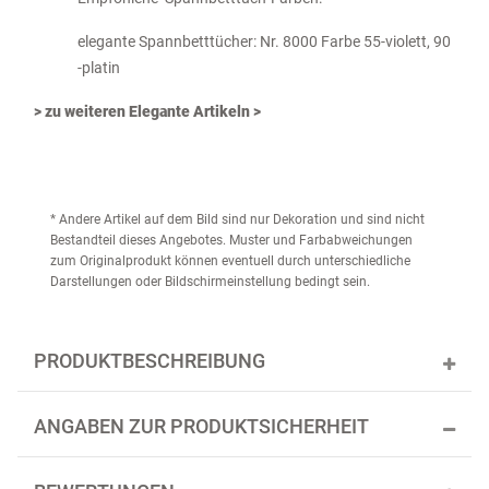
elegante Spannbetttücher: Nr. 8000 Farbe 55-violett, 90
-platin
> zu weiteren Elegante Artikeln >
* Andere Artikel auf dem Bild sind nur Dekoration und sind nicht
Bestandteil dieses Angebotes. Muster und Farbabweichungen
zum Originalprodukt können eventuell durch unterschiedliche
Darstellungen oder Bildschirmeinstellung bedingt sein.
PRODUKTBESCHREIBUNG
ANGABEN ZUR PRODUKTSICHERHEIT