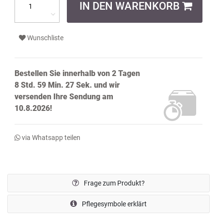
IN DEN WARENKORB
Wunschliste
Bestellen Sie innerhalb von
2 Tagen
8 Std. 59 Min. 26 Sek.
und wir
versenden Ihre Sendung
am
10.8.2026!
via Whatsapp teilen
Frage zum Produkt?
Pflegesymbole erklärt