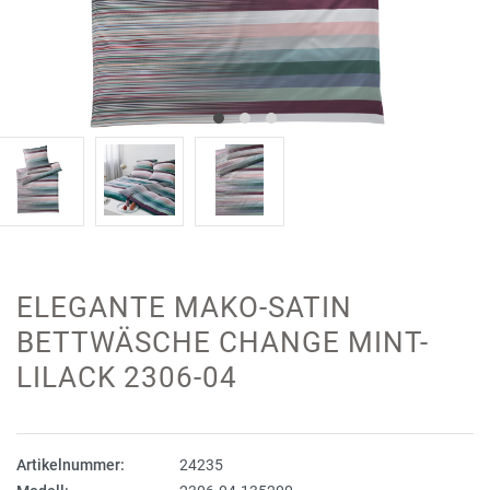
ELEGANTE MAKO-SATIN
BETTWÄSCHE CHANGE MINT-
LILACK 2306-04
Artikelnummer:
24235