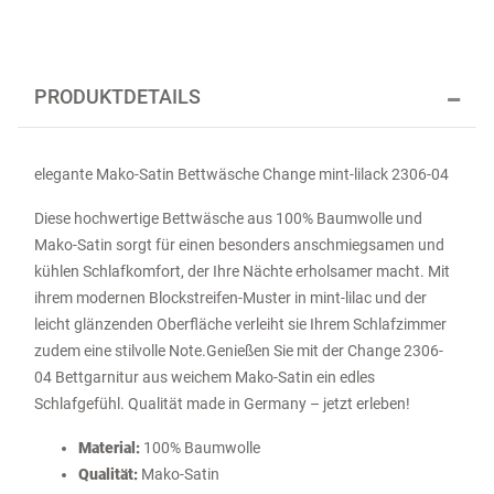
PRODUKTDETAILS
elegante Mako-Satin Bettwäsche Change mint-lilack 2306-04
Diese hochwertige Bettwäsche aus 100% Baumwolle und
Mako-Satin sorgt für einen besonders anschmiegsamen und
kühlen Schlafkomfort, der Ihre Nächte erholsamer macht. Mit
ihrem modernen Blockstreifen-Muster in mint-lilac und der
leicht glänzenden Oberfläche verleiht sie Ihrem Schlafzimmer
zudem eine stilvolle Note.Genießen Sie mit der Change 2306-
04 Bettgarnitur aus weichem Mako-Satin ein edles
Schlafgefühl. Qualität made in Germany – jetzt erleben!
Material:
100% Baumwolle
Qualität:
Mako-Satin