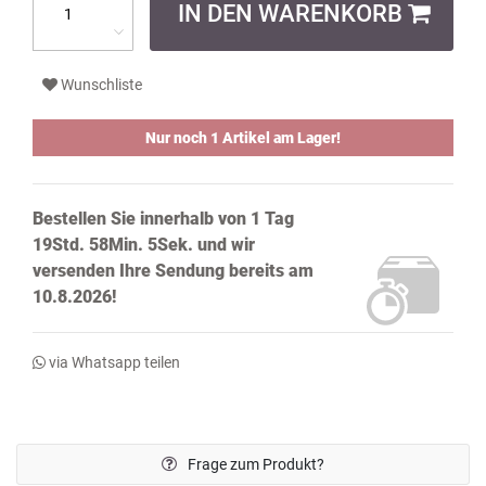
IN DEN WARENKORB
Wunschliste
Nur noch 1 Artikel am Lager!
Bestellen Sie innerhalb von
1 Tag
19Std. 58Min. 5Sek.
und wir
versenden Ihre Sendung bereits
am
10.8.2026!
via Whatsapp teilen
Frage zum Produkt?