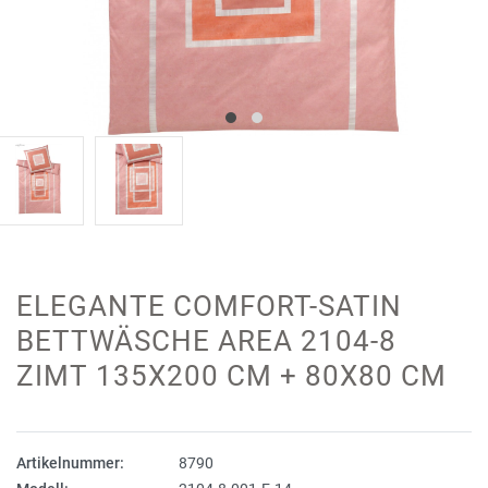
ELEGANTE COMFORT-SATIN
BETTWÄSCHE AREA 2104-8
ZIMT 135X200 CM + 80X80 CM
Artikelnummer:
8790