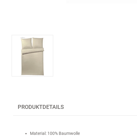
PRODUKTDETAILS
Material: 100% Baumwolle