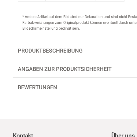
* Andere Artikel auf dem Bild sind nur Dekoration und sind nicht Bes
Farbabweichungen zum Originalprodukt können eventuell durch unter
Bildschirmeinstellung bedingt sein.
PRODUKTBESCHREIBUNG
ANGABEN ZUR PRODUKTSICHERHEIT
BEWERTUNGEN
Kontakt
Über uns