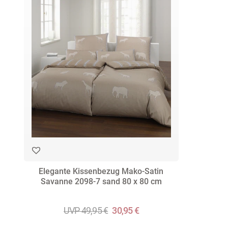
Elegante Kissenbezug Mako-Satin
Savanne 2098-7 sand 80 x 80 cm
UVP 49,95 €
30,95 €