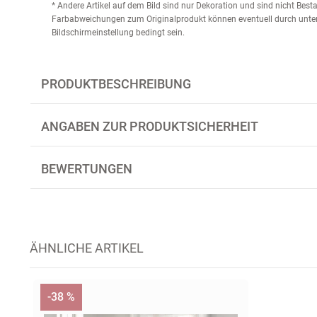
* Andere Artikel auf dem Bild sind nur Dekoration und sind nicht Bes
Farbabweichungen zum Originalprodukt können eventuell durch unter
Bildschirmeinstellung bedingt sein.
PRODUKTBESCHREIBUNG
ANGABEN ZUR PRODUKTSICHERHEIT
BEWERTUNGEN
ÄHNLICHE ARTIKEL
-38 %