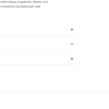
tandteil dieses Angebotes. Muster und
schiedliche Darstellungen oder