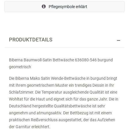
Pflegesymbole erklärt
PRODUKTDETAILS
Biberna Baumwoll-Satin Bettwäsche 636080-546 burgund
geometrisch
Die Biberna Mako Satin Wende-Bettwäsche in burgund bringt
mit Ihrem geometrischem Muster ein trendiges Dessin in Ihr
Schlafzimmer. Die Temperatur ausgleichende Qualität ist eine
Wohltat für die Haut und eignet sich für das ganze Jahr. Die in
Deutschland hergestellte Qualitätsbettwäsche ist sehr
angenehm und atmungsaktiv. Der Bettbezug ist mit einem
praktischen Reißverschluss ausgestattet, der das Aufziehen
der Garnitur erleichtert.