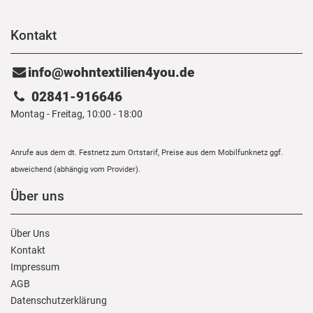
Kontakt
info@wohntextilien4you.de
02841-916646
Montag - Freitag, 10:00 - 18:00
Anrufe aus dem dt. Festnetz zum Ortstarif, Preise aus dem Mobilfunknetz ggf.
abweichend (abhängig vom Provider).
Über uns
Über Uns
Kontakt
Impressum
AGB
Daten­schutz­erklärung