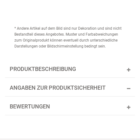
* Andere Artikel auf dem Bild sind nur Dekoration und sind nicht
Bestandteil dieses Angebotes. Muster und Farbabweichungen
zum Originalprodukt können eventuell durch unterschiedliche
Darstellungen oder Bildschirmeinstellung bedingt sein.
PRODUKTBESCHREIBUNG
ANGABEN ZUR PRODUKTSICHERHEIT
BEWERTUNGEN