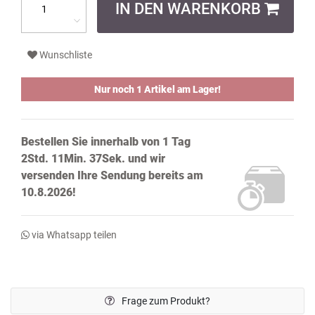
IN DEN WARENKORB
Wunschliste
Nur noch 1 Artikel am Lager!
Bestellen Sie innerhalb von
1 Tag
2Std. 11Min. 37Sek.
und wir
versenden Ihre Sendung bereits
am
10.8.2026!
via Whatsapp teilen
Frage zum Produkt?