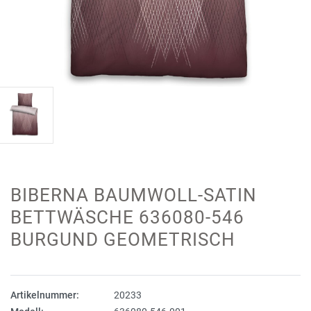
BIBERNA BAUMWOLL-SATIN
BETTWÄSCHE 636080-546
BURGUND GEOMETRISCH
Artikelnummer:
20233