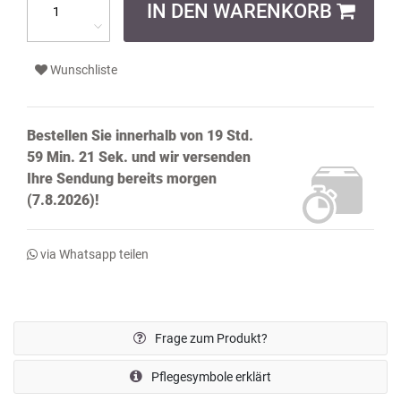
IN DEN WARENKORB
Wunschliste
Bestellen Sie innerhalb von
19 Std.
59 Min. 21 Sek.
und wir versenden
Ihre Sendung bereits
morgen
(7.8.2026)!
via Whatsapp teilen
Frage zum Produkt?
Pflegesymbole erklärt