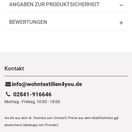
ANGABEN ZUR PRODUKTSICHERHEIT
BEWERTUNGEN
Kontakt
info@wohntextilien4you.de
02841-916646
Montag - Freitag, 10:00 - 18:00
Anrufe aus dem dt. Festnetz zum Ortstarif, Preise aus dem Mobilfunknetz ggf.
abweichend (abhängig vom Provider).