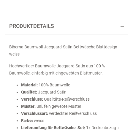
PRODUKTDETAILS
Biberna Baumwoll-Jacquard-Satin Bettwäsche Blattdesign
weiss
Hochwertiger Baumwolle-Jacquard-Satin aus 100 %
Baumwolle, einfarbig mit eingewebten Blattmuster.
Material:
100% Baumwolle
Qualität:
Jacquard-Satin
Verschluss:
Qualitäts-Reißverschluss
Muster:
uni, fein gewebte Muster
Verschlussart:
verdeckter Reißverschluss
Farbe:
weiss
Lieferumfang für Bettwäsche-Set:
1x Deckenbezug +