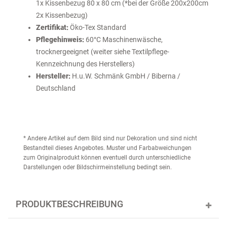
1x Kissenbezug 80 x 80 cm (*bei der Größe 200x200cm
2x Kissenbezug)
Zertifikat:
Öko-Tex Standard
Pflegehinweis:
60°C Maschinenwäsche,
trocknergeeignet (weiter siehe Textilpflege-
Kennzeichnung des Herstellers)
Hersteller:
H.u.W. Schmänk GmbH / Biberna /
Deutschland
* Andere Artikel auf dem Bild sind nur Dekoration und sind nicht
Bestandteil dieses Angebotes. Muster und Farbabweichungen
zum Originalprodukt können eventuell durch unterschiedliche
Darstellungen oder Bildschirmeinstellung bedingt sein.
PRODUKTBESCHREIBUNG