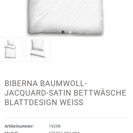
BIBERNA BAUMWOLL-
JACQUARD-SATIN BETTWÄSCHE
BLATTDESIGN WEISS
Artikelnummer:
19298