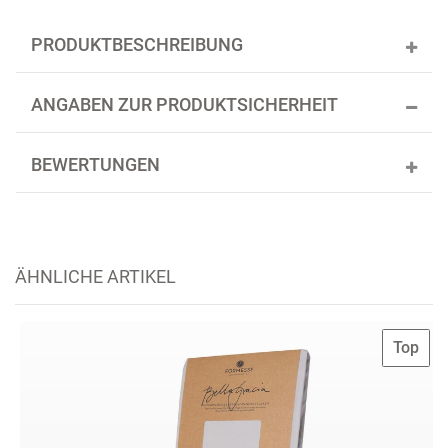
PRODUKTBESCHREIBUNG
ANGABEN ZUR PRODUKTSICHERHEIT
BEWERTUNGEN
ÄHNLICHE ARTIKEL
Top