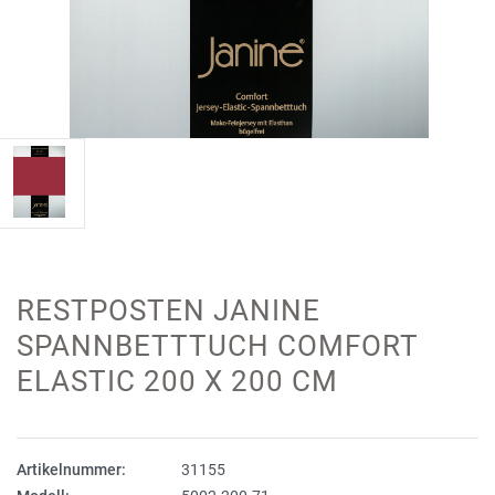
RESTPOSTEN JANINE
SPANNBETTTUCH COMFORT
ELASTIC 200 X 200 CM
Artikelnummer:
31155