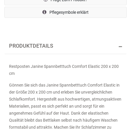
Pflegesymbole erklärt
PRODUKTDETAILS
Restposten Janine Spannbetttuch Comfort Elastic 200 x 200
cm
Gönnen Sie sich das Janine Spannbetttuch Comfort Elastic in
der Größe 200 x 200 cm und erleben Sie unvergleichlichen
Schlafkomfort. Hergestellt aus hochwertigen, atmungsaktiven
Materialien, passt es sich perfekt an und sorgt für ein
angenehmes Gefühl auf der Haut. Dank der elastischen
Qualität bleibt das Bettlaken selbst nach häufigem Waschen
formstabil und attraktiv. Machen Sie Ihr Schlafzimmer zu