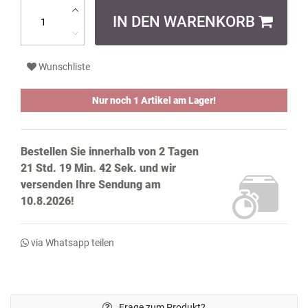
IN DEN WARENKORB
Wunschliste
Nur noch 1 Artikel am Lager!
Bestellen Sie innerhalb von
2 Tagen
21 Std. 19 Min. 41 Sek.
und wir
versenden Ihre Sendung
am
10.8.2026!
via Whatsapp teilen
Frage zum Produkt?