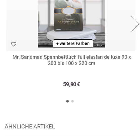
+ weitere Farben
Mr. Sandman Spannbetttuch full elastan de luxe 90 x
200 bis 100 x 220 cm
59,90 €
ÄHNLICHE ARTIKEL