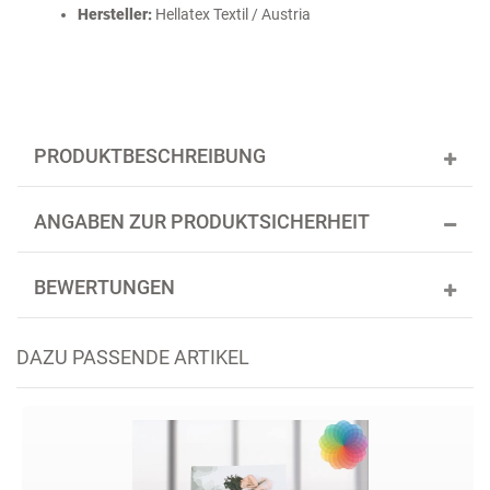
Hersteller:
Hellatex Textil / Austria
PRODUKTBESCHREIBUNG
ANGABEN ZUR PRODUKTSICHERHEIT
BEWERTUNGEN
DAZU PASSENDE ARTIKEL