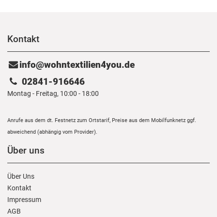
Kontakt
info@wohntextilien4you.de
02841-916646
Montag - Freitag, 10:00 - 18:00
Anrufe aus dem dt. Festnetz zum Ortstarif, Preise aus dem Mobilfunknetz ggf.
abweichend (abhängig vom Provider).
Über uns
Über Uns
Kontakt
Impressum
AGB