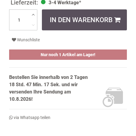
3-4 Werktage*
IN DEN WARENKORB
Wunschliste
Nur noch 1 Artikel am Lager!
Bestellen Sie innerhalb von
2 Tagen
18 Std. 47 Min. 16 Sek.
und wir
versenden Ihre Sendung
am
10.8.2026!
via Whatsapp teilen