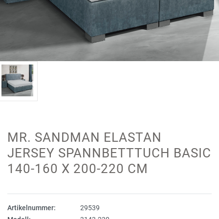
MR. SANDMAN ELASTAN
JERSEY SPANNBETTTUCH BASIC
140-160 X 200-220 CM
Artikelnummer:
29539