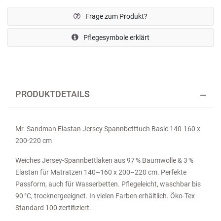
Frage zum Produkt?
Pflegesymbole erklärt
PRODUKTDETAILS
Mr. Sandman Elastan Jersey Spannbetttuch Basic 140-160 x
200-220 cm
Weiches Jersey-Spannbettlaken aus 97 % Baumwolle & 3 %
Elastan für Matratzen 140–160 x 200–220 cm. Perfekte
Passform, auch für Wasserbetten. Pflegeleicht, waschbar bis
90 °C, trocknergeeignet. In vielen Farben erhältlich. Öko-Tex
Standard 100 zertifiziert.