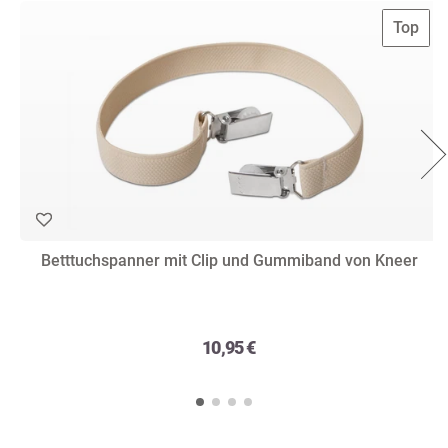
Top
Betttuchspanner mit Clip und Gummiband von Kneer
10,95 €