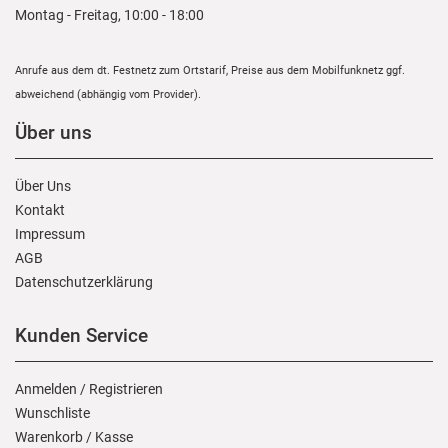
Montag - Freitag, 10:00 - 18:00
Anrufe aus dem dt. Festnetz zum Ortstarif, Preise aus dem Mobilfunknetz ggf.
abweichend (abhängig vom Provider).
Über uns
Über Uns
Kontakt
Impressum
AGB
Daten­schutz­erklärung
Kunden Service
Anmelden
/
Registrieren
Wunschliste
Warenkorb
/
Kasse