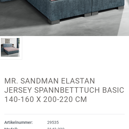
MR. SANDMAN ELASTAN
JERSEY SPANNBETTTUCH BASIC
140-160 X 200-220 CM
Artikelnummer:
29535