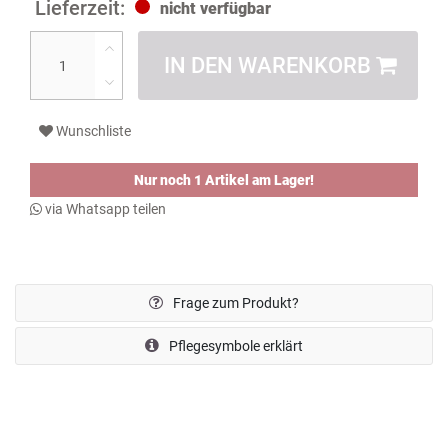
nicht verfügbar
IN DEN WARENKORB
Wunschliste
Nur noch 1 Artikel am Lager!
via Whatsapp teilen
Frage zum Produkt?
Pflegesymbole erklärt