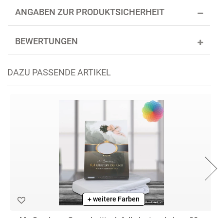
ANGABEN ZUR PRODUKTSICHERHEIT
BEWERTUNGEN
DAZU PASSENDE ARTIKEL
+ weitere Farben