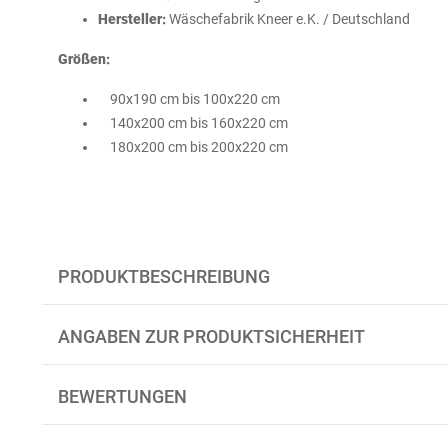
Hersteller:
Wäschefabrik Kneer e.K. / Deutschland
Größen:
90x190 cm bis 100x220 cm
140x200 cm bis 160x220 cm
180x200 cm bis 200x220 cm
PRODUKTBESCHREIBUNG
ANGABEN ZUR PRODUKTSICHERHEIT
BEWERTUNGEN