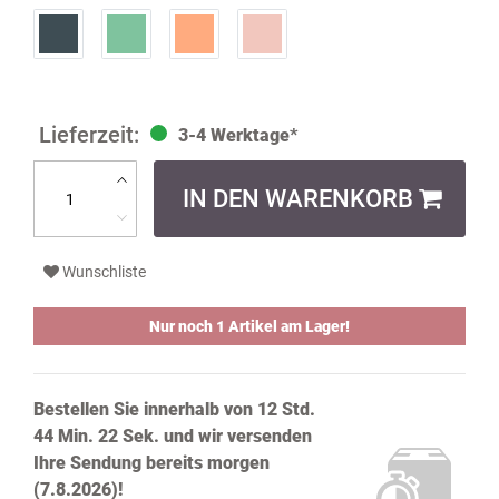
3-4 Werktage*
IN DEN WARENKORB
Wunschliste
Nur noch 1 Artikel am Lager!
Bestellen Sie innerhalb von
12 Std.
44 Min. 21 Sek.
und wir versenden
Ihre Sendung bereits
morgen
(7.8.2026)!