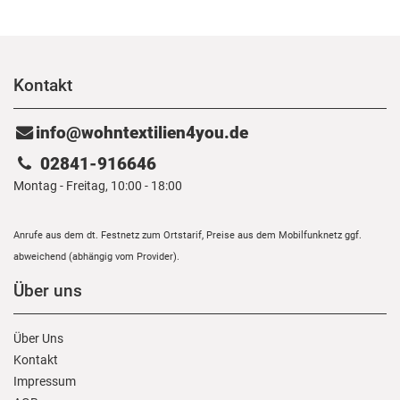
Kontakt
info@wohntextilien4you.de
02841-916646
Montag - Freitag, 10:00 - 18:00
Anrufe aus dem dt. Festnetz zum Ortstarif, Preise aus dem Mobilfunknetz ggf.
abweichend (abhängig vom Provider).
Über uns
Über Uns
Kontakt
Impressum