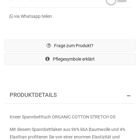
via Whatsapp teilen
Frage zum Produkt?
Pflegesymbole erklärt
PRODUKTDETAILS
Kneer Spannbetttuch ORGANIC COTTON STRETCH OS
Mit diesem Spannbettlaken aus 96% kbA Baumwolle und 4%
Elasthan profitieren Sie von einer enormen Elastizität und