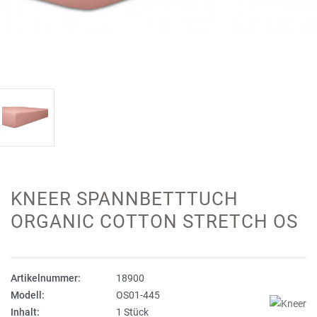
KNEER SPANNBETTTUCH
ORGANIC COTTON STRETCH OS
Artikelnummer:
18900
Modell:
OS01-445
Inhalt:
1 Stück